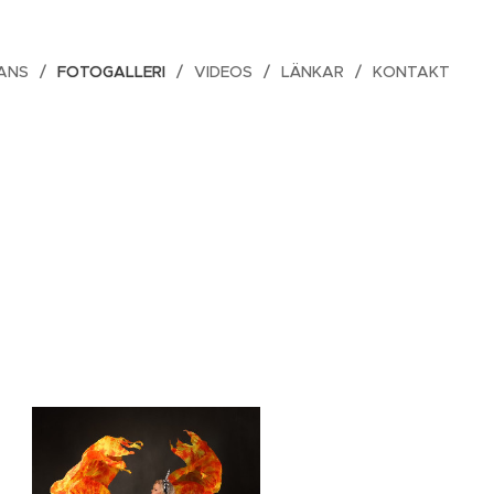
DANS
FOTOGALLERI
VIDEOS
LÄNKAR
KONTAKT