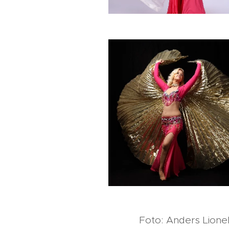
Foto: Anders Lionel