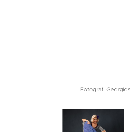
Fotograf: Georgios 