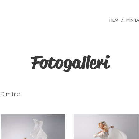
HEM
MIN 
Fotogalleri
Dimitrio